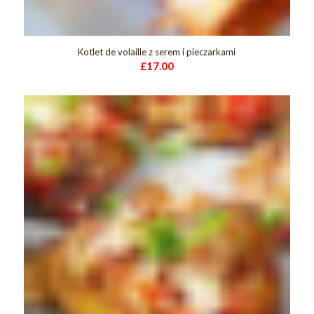
Kotlet de volaille z serem i pieczarkami
£
17.00