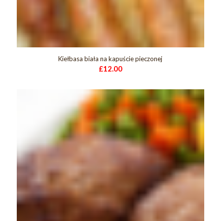
Kiełbasa biała na kapuście pieczonej
£
12.00