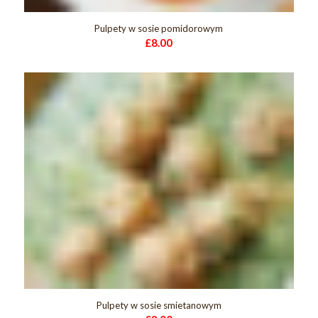
Pulpety w sosie pomidorowym
£
8.00
Pulpety w sosie smietanowym