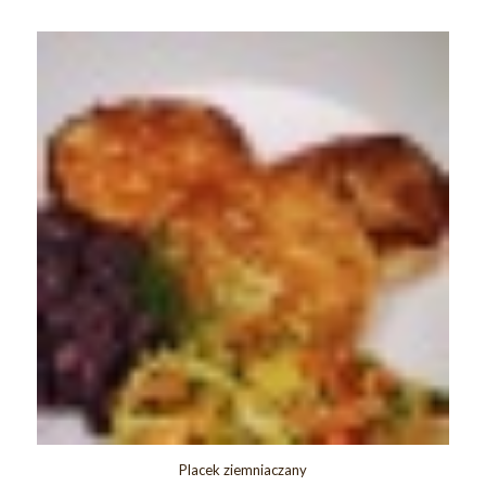
Placek ziemniaczany