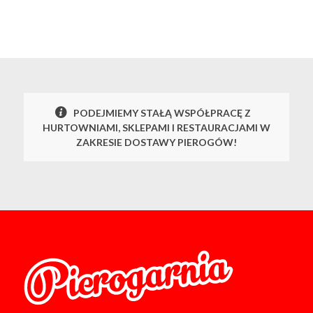
PODEJMIEMY STAŁĄ WSPÓŁPRACĘ Z
HURTOWNIAMI, SKLEPAMI I RESTAURACJAMI W
ZAKRESIE DOSTAWY PIEROGÓW!